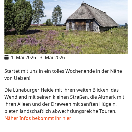
1. Mai 2026
-
3. Mai 2026
Startet mit uns in ein tolles Wochenende in der Nähe
von Uelzen!
Die Lüneburger Heide mit ihren weiten Blicken, das
Wendland mit seinen kleinen Straßen, die Altmark mit
ihren Alleen und der Draween mit sanften Hügeln,
bieten landschaftlich abwechslungsreiche Touren.
Näher Infos bekommt ihr hier.