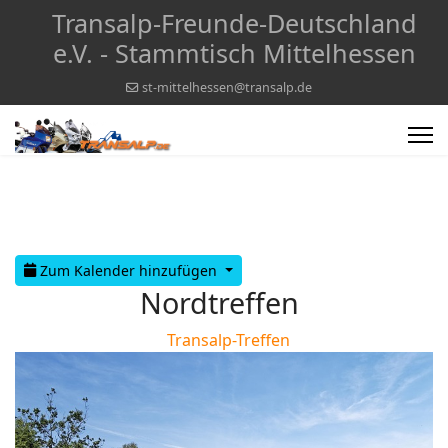
Transalp-Freunde-Deutschland
e.V. - Stammtisch Mittelhessen
st-mittelhessen@transalp.de
Zum Kalender hinzufügen
Nordtreffen
Transalp-Treffen