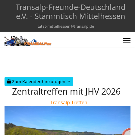
Transalp-Freunde-Deutschland
e.V. - Stammtisch Mittelhessen
st-mittelhessen@transalp.de
Zum Kalender hinzufügen
Zentraltreffen mit JHV 2026
Transalp-Treffen