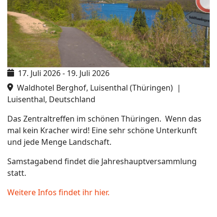
17. Juli 2026
-
19. Juli 2026
Waldhotel Berghof, Luisenthal (Thüringen)
|
Luisenthal, Deutschland
Das Zentraltreffen im schönen Thüringen. Wenn das
mal kein Kracher wird! Eine sehr schöne Unterkunft
und jede Menge Landschaft.
Samstagabend findet die Jahreshauptversammlung
statt.
Weitere Infos findet ihr hier.