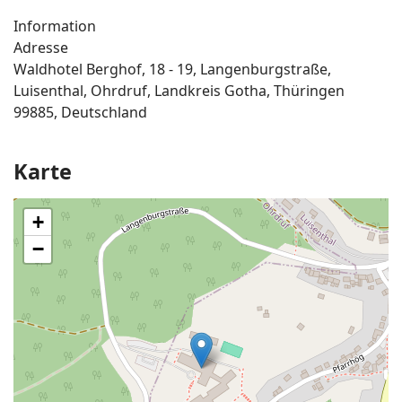
Information
Adresse
Waldhotel Berghof, 18 - 19, Langenburgstraße,
Luisenthal, Ohrdruf, Landkreis Gotha, Thüringen
99885, Deutschland
Karte
+
−